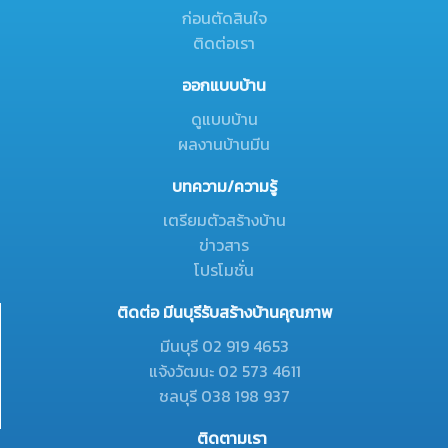
ก่อนตัดสินใจ
ติดต่อเรา
ออกแบบบ้าน
ดูแบบบ้าน
ผลงานบ้านมีน
บทความ/ความรู้
เตรียมตัวสร้างบ้าน
ข่าวสาร
โปรโมชั่น
ติดต่อ มีนบุรีรับสร้างบ้านคุณภาพ
มีนบุรี 02 919 4653
แจ้งวัฒนะ 02 573 4611
ชลบุรี 038 198 937
ติดตามเรา