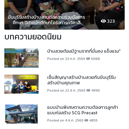
มีนบุรีรับสร้างบ้านสานต่อความร่วมมือการ
323
ศึกษา นิเทศนักศึกษาโครงการทวิภาคี
บทความยอดนิยม
บ้านสวยต้องมีฐานรากที่มั่นคง แข็งแรง"
Posted on 23 ก.ค. 2565
5088
เซ็นสัญญาสร้างบ้านสวยกับมีนบุรีรับ
สร้างบ้านคุณภาพ
Posted on 22 ส.ค. 2565
4995
แบบบ้านพิเศษตามความต้องการลูกค้า
แบบก่อสร้าง SCG Precast
Posted on 4 ส.ค. 2565
4855