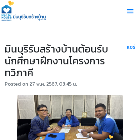
มีนบุรีรับสร้างบ้านต้อนรับ
แชร์
นักศึกษาฝึกงานโครงการ
ทวิภาคี
Posted on 27 พ.ค. 2567, 03:45 น.