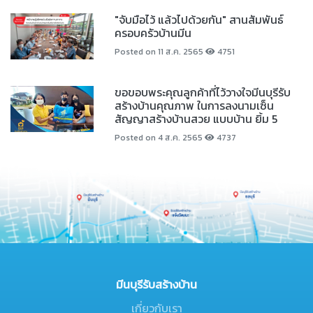
"จับมือไว้ แล้วไปด้วยกัน" สานสัมพันธ์
ครอบครัวบ้านมีน
Posted on 11 ส.ค. 2565
4751
ขอขอบพระคุณลูกค้าที่ไว้วางใจมีนบุรีรับ
สร้างบ้านคุณภาพ ในการลงนามเซ็น
สัญญาสร้างบ้านสวย แบบบ้าน ยิ้ม 5
Posted on 4 ส.ค. 2565
4737
มีนบุรีรับสร้างบ้าน
เกี่ยวกับเรา