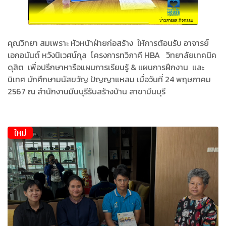
คุณวิทยา สมเพราะ หัวหน้าฝ่ายก่อสร้าง ให้การต้อนรับ อาจารย์
เอกอนันต์ หวังนิเวศน์กุล โครงการทวิภาคี HBA วิทยาลัยเทคนิค
ดุสิต เพื่อปรึกษาหารือแผนการเรียนรู้ & แผนการฝึกงาน และ
นิเทศ นักศึกษามนัสขวัญ ปัญญาแหลม เมื่อวันที่ 24 พฤษภาคม
2567 ณ สำนักงานมีนบุรีรับสร้างบ้าน สาขามีนบุรี
ใหม่