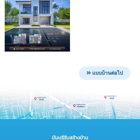
แบบบ้านต่อไป
มีนบุรีรับสร้างบ้าน