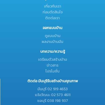
เกี่ยวกับเรา
ก่อนตัดสินใจ
ติดต่อเรา
ออกแบบบ้าน
ดูแบบบ้าน
ผลงานบ้านมีน
บทความ/ความรู้
เตรียมตัวสร้างบ้าน
ข่าวสาร
โปรโมชั่น
ติดต่อ มีนบุรีรับสร้างบ้านคุณภาพ
มีนบุรี 02 919 4653
แจ้งวัฒนะ 02 573 4611
ชลบุรี 038 198 937