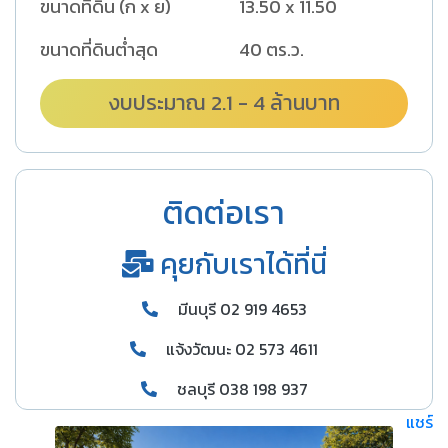
ขนาดที่ดิน (ก x ย)
13.50 x 11.50
ขนาดที่ดินต่ำสุด
40 ตร.ว.
งบประมาณ 2.1 - 4 ล้านบาท
ติดต่อเรา
คุยกับเราได้ที่นี่
มีนบุรี 02 919 4653
แจ้งวัฒนะ 02 573 4611
ชลบุรี 038 198 937
แชร์