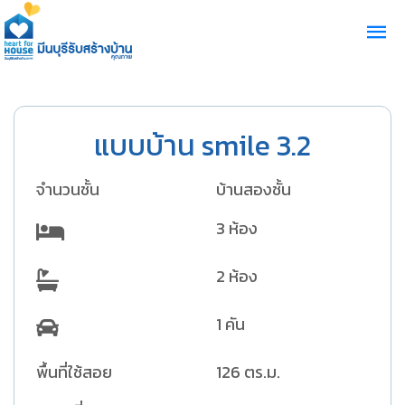
แบบบ้าน smile 3.2
จำนวนชั้น
บ้านสองชั้น
3 ห้อง
2 ห้อง
1 คัน
พื้นที่ใช้สอย
126 ตร.ม.