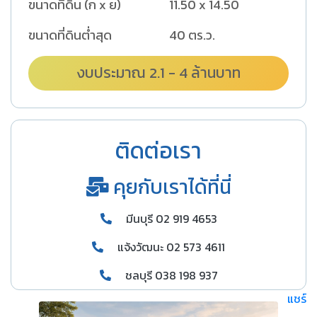
ขนาดที่ดิน (ก x ย)
11.50 x 14.50
ขนาดที่ดินต่ำสุด
40 ตร.ว.
งบประมาณ 2.1 - 4 ล้านบาท
ติดต่อเรา
คุยกับเราได้ที่นี่
มีนบุรี 02 919 4653
แจ้งวัฒนะ 02 573 4611
ชลบุรี 038 198 937
แชร์