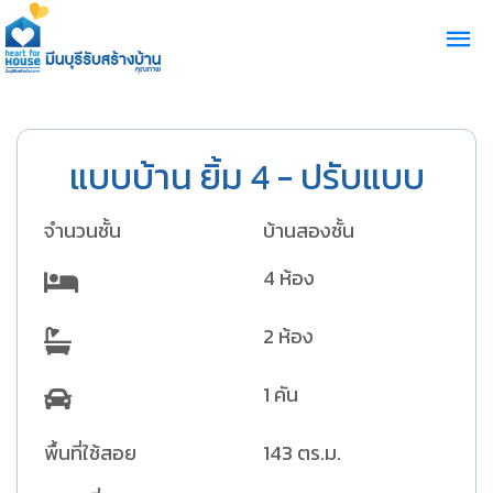
แบบบ้าน ยิ้ม 4 - ปรับแบบ
จำนวนชั้น
บ้านสองชั้น
4 ห้อง
2 ห้อง
1 คัน
พื้นที่ใช้สอย
143 ตร.ม.