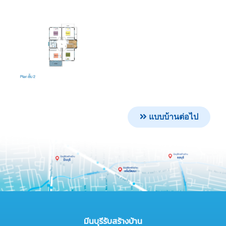
แบบบ้านต่อไป
มีนบุรีรับสร้างบ้าน