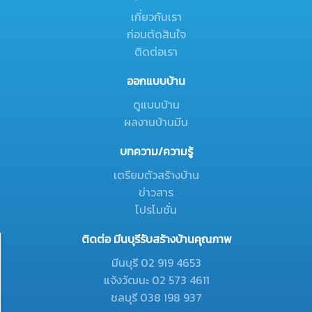
เกี่ยวกับเรา
ก่อนตัดสินใจ
ติดต่อเรา
ออกแบบบ้าน
ดูแบบบ้าน
ผลงานบ้านมีน
บทความ/ความรู้
เตรียมตัวสร้างบ้าน
ข่าวสาร
โปรโมชั่น
ติดต่อ มีนบุรีรับสร้างบ้านคุณภาพ
มีนบุรี 02 919 4653
แจ้งวัฒนะ 02 573 4611
ชลบุรี 038 198 937