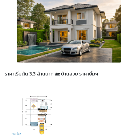
ราคาเริ่มต้น 3.3 ล้านบาท 🏡 บ้านสวย ราคายิ้มๆ