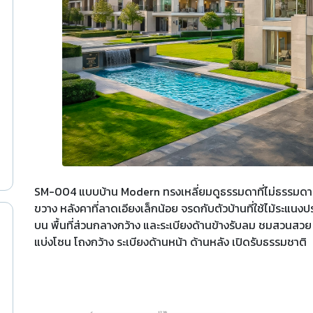
SM-004 แบบบ้าน Modern ทรงเหลี่ยมดูธรรมดาที่ไม่ธรรมดา และ
ขวาง หลังคาที่ลาดเอียงเล็กน้อย จรดกับตัวบ้านที่ใช้ไม้ระแ
บน พื้นที่ส่วนกลางกว้าง และระเบียงด้านข้างรับลม ชมสวนสวย 
แบ่งโซน โถงกว้าง ระเบียงด้านหน้า ด้านหลัง เปิดรับธรรมชาติ