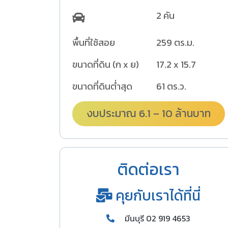
2 คัน
พื้นที่ใช้สอย
259 ตร.ม.
ขนาดที่ดิน (ก x ย)
17.2 x 15.7
ขนาดที่ดินต่ำสุด
61 ตร.ว.
งบประมาณ 6.1 – 10 ล้านบาท
ติดต่อเรา
คุยกับเราได้ที่นี่
มีนบุรี 02 919 4653