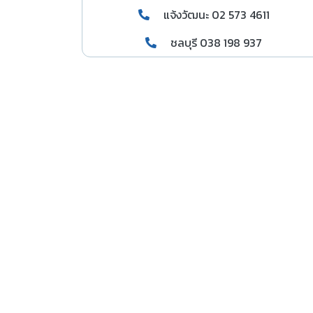
แจ้งวัฒนะ 02 573 4611
ชลบุรี 038 198 937