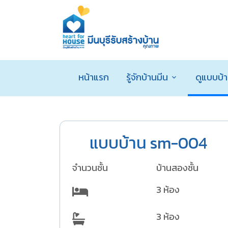
หน้าแรก
รู้จักบ้านมีน
ดูแบบบ้
แบบบ้าน sm-004
จำนวนชั้น
บ้านสองชั้น
3 ห้อง
3 ห้อง