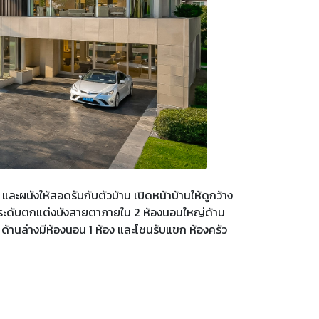
ผนังให้สอดรับกับตัวบ้าน เปิดหน้าบ้านให้ดูกว้าง
นงประดับตกแต่งบังสายตาภายใน 2 ห้องนอนใหญ่ด้าน
ด้านล่างมีห้องนอน 1 ห้อง และโซนรับแขก ห้องครัว