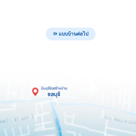
แบบบ้านต่อไป