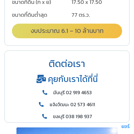
ขนาดที่ดิน (ก x ย)
17.50 x 17.50
ขนาดที่ดินต่ำสุด
77 ตร.ว.
งบประมาณ 6.1 – 10 ล้านบาท
ติดต่อเรา
คุยกับเราได้ที่นี่
มีนบุรี 02 919 4653
แจ้งวัฒนะ 02 573 4611
ชลบุรี 038 198 937
แชร์