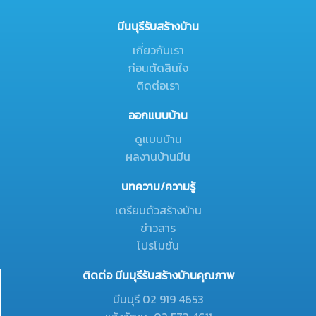
มีนบุรีรับสร้างบ้าน
เกี่ยวกับเรา
ก่อนตัดสินใจ
ติดต่อเรา
ออกแบบบ้าน
ดูแบบบ้าน
ผลงานบ้านมีน
บทความ/ความรู้
เตรียมตัวสร้างบ้าน
ข่าวสาร
โปรโมชั่น
ติดต่อ มีนบุรีรับสร้างบ้านคุณภาพ
มีนบุรี 02 919 4653