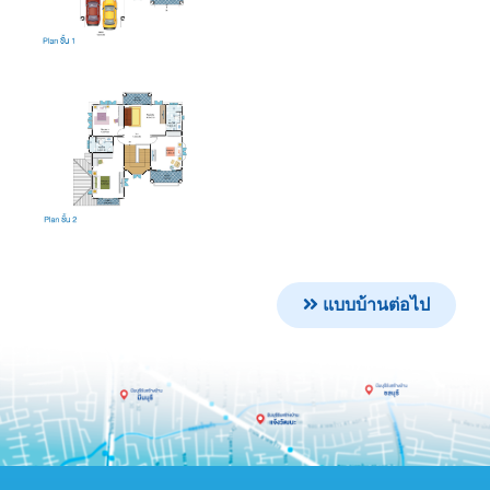
แบบบ้านต่อไป