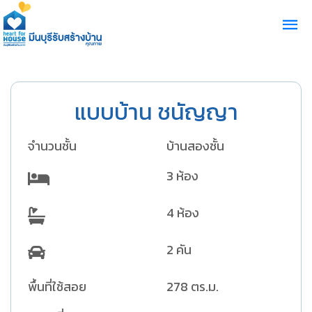
แบบบ้าน ชนัญญา
จำนวนชั้น
บ้านสองชั้น
3 ห้อง
4 ห้อง
2 คัน
พื้นที่ใช้สอย
278 ตร.ม.