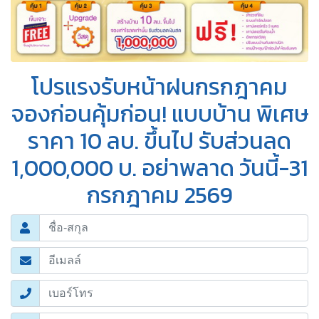
โปรแรงรับหน้าฝนกรกฎาคม
จองก่อนคุ้มก่อน! แบบบ้าน พิเศษ
ราคา 10 ลบ. ขึ้นไป รับส่วนลด
1,000,000 บ. อย่าพลาด วันนี้-31
กรกฎาคม 2569