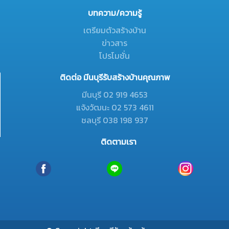
บทความ/ความรู้
เตรียมตัวสร้างบ้าน
ข่าวสาร
โปรโมชั่น
ติดต่อ มีนบุรีรับสร้างบ้านคุณภาพ
มีนบุรี 02 919 4653
แจ้งวัฒนะ 02 573 4611
ชลบุรี 038 198 937
ติดตามเรา