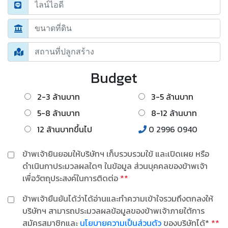
Budget
2-3 ล้านบาท
3-5 ล้านบาท
5-8 ล้านบาท
8-12 ล้านบาท
12 ล้านบาทขึ้นไป
0 2996 0940
ข้าพเจ้ายินยอมให้บริษัทฯ เก็บรวบรวมใข้ และเปิดเผย หรือ
ดำเนินกาประมวลผลใดๆ ในข้อมูล ส่วนบุคคลของข้าพเจ้า
เพื่อวัตถุประสงค์ในการติดต่อ
**
ข้าพเจ้ายืนยันได้ว่าได้อ่านและทำความเข้าใจรวมถึงตกลงให้
บริษัทฯ สามารถประมวลผลข้อมูลของข้าพเจ้าภายใต้การ
สมัครสมาชิกและ
นโยบายความเป็นส่วนตัว
ของบริษัทได้*
**